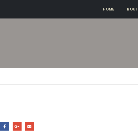
HOME
BOUT