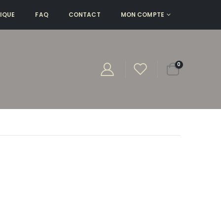
IQUE
FAQ
CONTACT
MON COMPTE
0