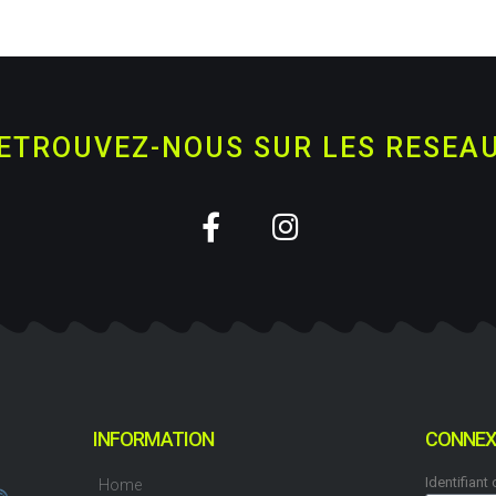
ETROUVEZ-NOUS SUR LES RESEA
INFORMATION
CONNEX
Identifiant
Home