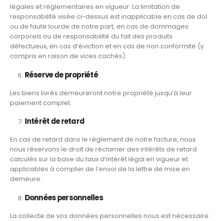
légales et réglementaires en vigueur. La limitation de
responsabilité visée ci-dessus est inapplicable en cas de dol
ou de faute lourde de notre part, en cas de dommages
corporels ou de responsabilité du fait des produits
défectueux, en cas d’éviction et en cas de non conformité (y
compris en raison de vices cachés).
Réserve de propriété
Les biens livrés demeureront notre propriété jusqu’à leur
paiement complet.
Intérêt de retard
En cas de retard dans le règlement de notre facture, nous
nous réservons le droit de réclamer des intérêts de retard
calculés sur la base du taux d’intérêt légal en vigueur et
applicables à compter de l’envoi de la lettre de mise en
demeure.
Données personnelles
La collecte de vos données personnelles nous est nécessaire