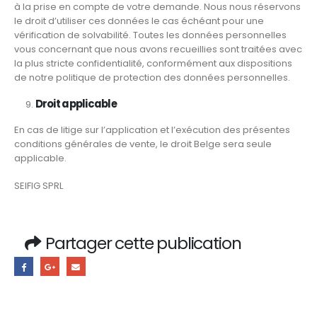
à la prise en compte de votre demande. Nous nous réservons
le droit d’utiliser ces données le cas échéant pour une
vérification de solvabilité. Toutes les données personnelles
vous concernant que nous avons recueillies sont traitées avec
la plus stricte confidentialité, conformément aux dispositions
de notre politique de protection des données personnelles.
Droit applicable
En cas de litige sur l’application et l’exécution des présentes
conditions générales de vente, le droit Belge sera seule
applicable.
SEIFIG SPRL
Partager cette publication