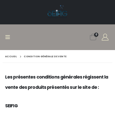
0
ACCUEIL
CONDITION GÉNÉRALE DE VENTE
Les présentes conditions générales régissent la
vente des produits présentés sur le site de :
SEIFIG